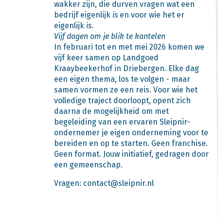
wakker zijn, die durven vragen wat een
bedrijf eigenlijk
is
en voor wie het er
eigenlijk
is
.
Vijf dagen om je blik te kantelen
In februari tot en met mei 2026 komen we
vijf keer samen op Landgoed
Kraaybeekerhof in Driebergen. Elke dag
een eigen thema, los te volgen - maar
samen vormen ze een reis. Voor wie het
volledige traject doorloopt, opent zich
daarna de mogelijkheid om met
begeleiding van een ervaren Sleipnir-
ondernemer je eigen onderneming voor te
bereiden en op te starten. Geen franchise.
Geen format. Jouw initiatief, gedragen door
een gemeenschap.
Vragen: contact@sleipnir.nl