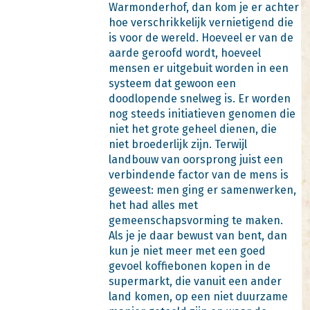
Warmonderhof, dan kom je er achter
hoe verschrikkelijk vernietigend die
is voor de wereld. Hoeveel er van de
aarde geroofd wordt, hoeveel
mensen er uitgebuit worden in een
systeem dat gewoon een
doodlopende snelweg is. Er worden
nog steeds initiatieven genomen die
niet het grote geheel dienen, die
niet broederlijk zijn. Terwijl
landbouw van oorsprong juist een
verbindende factor van de mens is
geweest: men ging er samenwerken,
het had alles met
gemeenschapsvorming te maken.
Als je je daar bewust van bent, dan
kun je niet meer met een goed
gevoel koffiebonen kopen in de
supermarkt, die vanuit een ander
land komen, op een niet duurzame