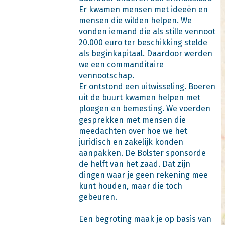
Er kwamen mensen met ideeën en
mensen die wilden helpen. We
vonden iemand die als stille vennoot
20.000 euro ter beschikking stelde
als beginkapitaal. Daardoor werden
we een commanditaire
vennootschap.
Er ontstond een uitwisseling. Boeren
uit de buurt kwamen helpen met
ploegen en bemesting. We voerden
gesprekken met mensen die
meedachten over hoe we het
juridisch en zakelijk konden
aanpakken. De Bolster sponsorde
de helft van het zaad. Dat zijn
dingen waar je geen rekening mee
kunt houden, maar die toch
gebeuren.
Een begroting maak je op basis van