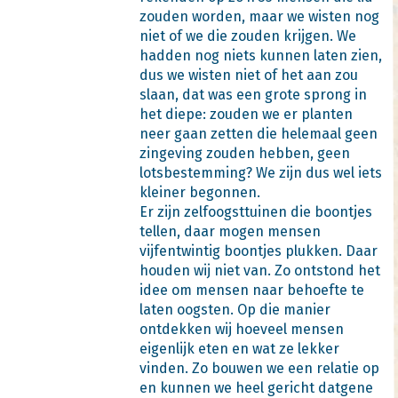
zouden worden, maar we wisten nog
niet of we die zouden krijgen. We
hadden nog niets kunnen laten zien,
dus we wisten niet of het aan zou
slaan, dat was een grote sprong in
het diepe: zouden we er planten
neer gaan zetten die helemaal geen
zingeving zouden hebben, geen
lotsbestemming? We zijn dus wel iets
kleiner begonnen.
Er zijn zelfoogsttuinen die boontjes
tellen, daar mogen mensen
vijfentwintig boontjes plukken. Daar
houden wij niet van. Zo ontstond het
idee om mensen naar behoefte te
laten oogsten. Op die manier
ontdekken wij hoeveel mensen
eigenlijk eten en wat ze lekker
vinden. Zo bouwen we een relatie op
en kunnen we heel gericht datgene