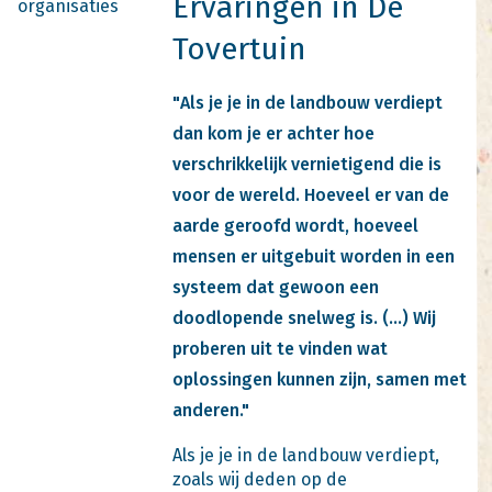
Ervaringen in De
organisaties
Tovertuin
"Als je je in de landbouw verdiept
dan kom je er achter hoe
verschrikkelijk vernietigend die is
voor de wereld. Hoeveel er van de
aarde geroofd wordt, hoeveel
mensen er uitgebuit worden in een
systeem dat gewoon een
doodlopende snelweg is. (...) Wij
proberen uit te vinden wat
oplossingen kunnen zijn, samen met
anderen."
Als je je in de landbouw verdiept,
zoals wij deden op de