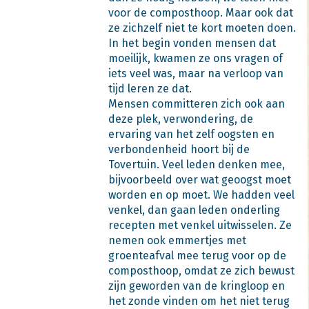
voor de composthoop. Maar ook dat
ze zichzelf niet te kort moeten doen.
In het begin vonden mensen dat
moeilijk, kwamen ze ons vragen of
iets veel was, maar na verloop van
tijd leren ze dat.
Mensen committeren zich ook aan
deze plek, verwondering, de
ervaring van het zelf oogsten en
verbondenheid hoort bij de
Tovertuin. Veel leden denken mee,
bijvoorbeeld over wat geoogst moet
worden en op moet. We hadden veel
venkel, dan gaan leden onderling
recepten met venkel uitwisselen. Ze
nemen ook emmertjes met
groenteafval mee terug voor op de
composthoop, omdat ze zich bewust
zijn geworden van de kringloop en
het zonde vinden om het niet terug